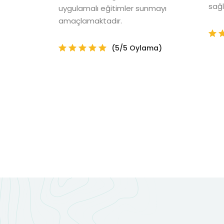
sağl
uygulamalı eğitimler sunmayı
amaçlamaktadır.
(5/5 Oylama)