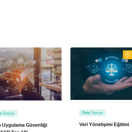
Orta
Seviye
a
Seviye
Veri Yönetişimi Eğitimi
 Uygulama Güvenliği