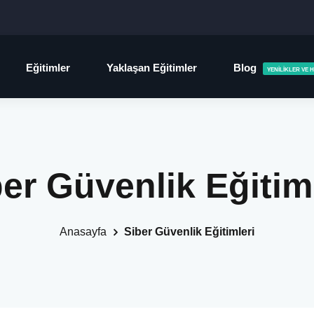
Eğitimler
Yaklaşan Eğitimler
Blog
YENILIKLER VE
er Güvenlik Eğitim
Anasayfa
Siber Güvenlik Eğitimleri