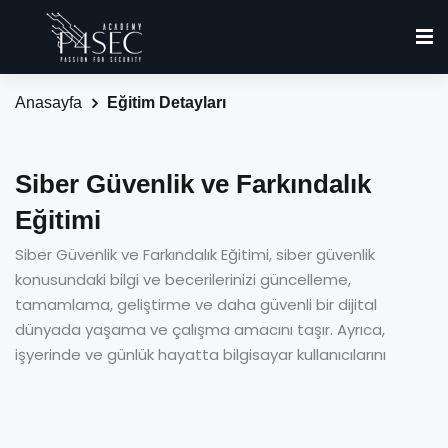
Anasayfa
Eğitim Detayları
Siber Güvenlik ve Farkındalık
Eğitimi
Siber Güvenlik ve Farkındalık Eğitimi, siber güvenlik
konusundaki bilgi ve becerilerinizi güncelleme,
tamamlama, geliştirme ve daha güvenli bir dijital
dünyada yaşama ve çalışma amacını taşır. Ayrıca,
işyerinde ve günlük hayatta bilgisayar kullanıcılarını