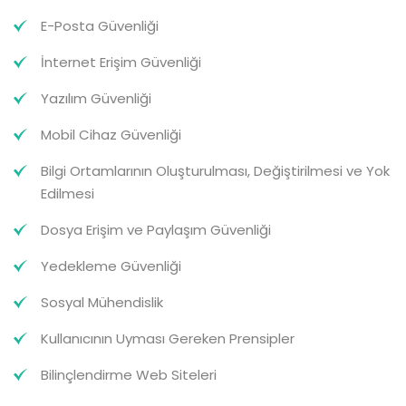
E-Posta Güvenliği
İnternet Erişim Güvenliği
Yazılım Güvenliği
Mobil Cihaz Güvenliği
Bilgi Ortamlarının Oluşturulması, Değiştirilmesi ve Yok
Edilmesi
Dosya Erişim ve Paylaşım Güvenliği
Yedekleme Güvenliği
Sosyal Mühendislik
Kullanıcının Uyması Gereken Prensipler
Bilinçlendirme Web Siteleri