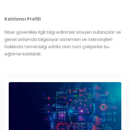
Katılımcı Profili
Siber güvenlikle ilgili bilgi edinmek isteyen kullanıcılar ve
genel anlamda bilgisayar sistemleri ve teknolojileri
hakkında temel bilgi sahibi olan tüm çalışanlar bu
eğitime katılabilir.