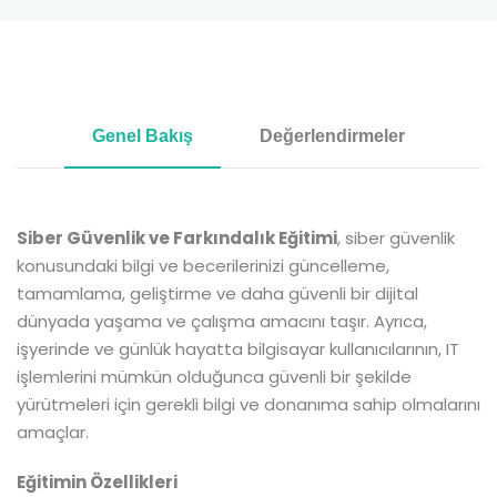
Genel Bakış
Değerlendirmeler
Siber Güvenlik ve Farkındalık Eğitimi
, siber güvenlik
konusundaki bilgi ve becerilerinizi güncelleme,
tamamlama, geliştirme ve daha güvenli bir dijital
dünyada yaşama ve çalışma amacını taşır. Ayrıca,
işyerinde ve günlük hayatta bilgisayar kullanıcılarının, IT
işlemlerini mümkün olduğunca güvenli bir şekilde
yürütmeleri için gerekli bilgi ve donanıma sahip olmalarını
amaçlar.
Eğitimin Özellikleri