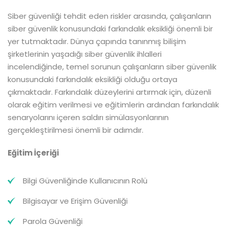
Siber güvenliği tehdit eden riskler arasında, çalışanların
siber güvenlik konusundaki farkındalık eksikliği önemli bir
yer tutmaktadır. Dünya çapında tanınmış bilişim
şirketlerinin yaşadığı siber güvenlik ihlalleri
incelendiğinde, temel sorunun çalışanların siber güvenlik
konusundaki farkındalık eksikliği olduğu ortaya
çıkmaktadır. Farkındalık düzeylerini artırmak için, düzenli
olarak eğitim verilmesi ve eğitimlerin ardından farkındalık
senaryolarını içeren saldırı simülasyonlarının
gerçekleştirilmesi önemli bir adımdır.
Eğitim İçeriği
Bilgi Güvenliğinde Kullanıcının Rolü
Bilgisayar ve Erişim Güvenliği
Parola Güvenliği