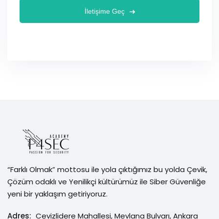
İletişime Geç
“Farklı Olmak” mottosu ile yola çıktığımız bu yolda Çevik,
Çözüm odaklı ve Yenilikçi kültürümüz ile Siber Güvenliğe
yeni bir yaklaşım getiriyoruz.
Adres:
Cevizlidere Mahallesi, Mevlana Bulvarı, Ankara