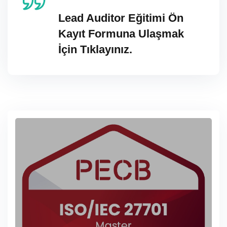
Lead Auditor Eğitimi Ön
Kayıt Formuna Ulaşmak
İçin Tıklayınız.