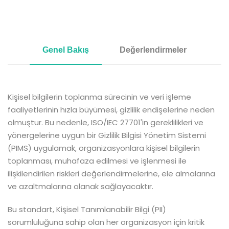
Genel Bakış
Değerlendirmeler
Kişisel bilgilerin toplanma sürecinin ve veri işleme
faaliyetlerinin hızla büyümesi, gizlilik endişelerine neden
olmuştur. Bu nedenle, ISO/IEC 27701'in gereklilikleri ve
yönergelerine uygun bir Gizlilik Bilgisi Yönetim Sistemi
(PIMS) uygulamak, organizasyonlara kişisel bilgilerin
toplanması, muhafaza edilmesi ve işlenmesi ile
ilişkilendirilen riskleri değerlendirmelerine, ele almalarına
ve azaltmalarına olanak sağlayacaktır.
Bu standart, Kişisel Tanımlanabilir Bilgi (PII)
sorumluluğuna sahip olan her organizasyon için kritik