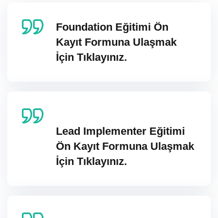
Foundation Eğitimi Ön
Kayıt Formuna Ulaşmak
İçin Tıklayınız.
Lead Implementer Eğitimi
Ön Kayıt Formuna Ulaşmak
İçin Tıklayınız.