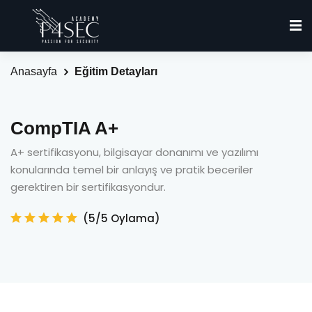
Anasayfa
Eğitim Detayları
CompTIA A+
A+ sertifikasyonu, bilgisayar donanımı ve yazılımı
konularında temel bir anlayış ve pratik beceriler
gerektiren bir sertifikasyondur.
(5/5 Oylama)