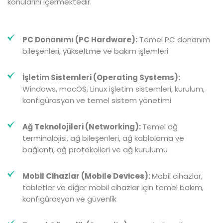
konularını içermektedir.
PC Donanımı (PC Hardware):
Temel PC donanım
bileşenleri, yükseltme ve bakım işlemleri
İşletim Sistemleri (Operating Systems):
Windows, macOS, Linux işletim sistemleri, kurulum,
konfigürasyon ve temel sistem yönetimi
Ağ Teknolojileri (Networking):
Temel ağ
terminolojisi, ağ bileşenleri, ağ kablolama ve
bağlantı, ağ protokolleri ve ağ kurulumu
Mobil Cihazlar (Mobile Devices):
Mobil cihazlar,
tabletler ve diğer mobil cihazlar için temel bakım,
konfigürasyon ve güvenlik