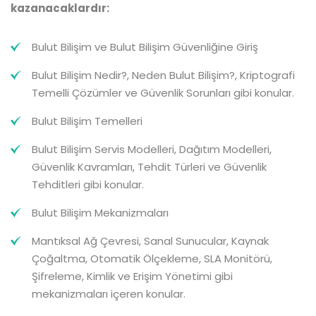
kazanacaklardır:
Bulut Bilişim ve Bulut Bilişim Güvenliğine Giriş
Bulut Bilişim Nedir?, Neden Bulut Bilişim?, Kriptografi
Temelli Çözümler ve Güvenlik Sorunları gibi konular.
Bulut Bilişim Temelleri
Bulut Bilişim Servis Modelleri, Dağıtım Modelleri,
Güvenlik Kavramları, Tehdit Türleri ve Güvenlik
Tehditleri gibi konular.
Bulut Bilişim Mekanizmaları
Mantıksal Ağ Çevresi, Sanal Sunucular, Kaynak
Çoğaltma, Otomatik Ölçekleme, SLA Monitörü,
Şifreleme, Kimlik ve Erişim Yönetimi gibi
mekanizmaları içeren konular.