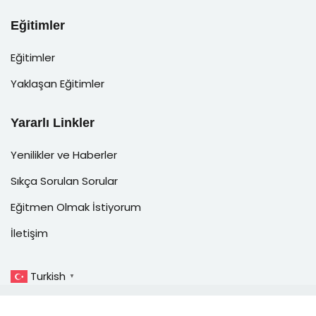
Eğitimler
Eğitimler
Yaklaşan Eğitimler
Yararlı Linkler
Yenilikler ve Haberler
Sıkça Sorulan Sorular
Eğitmen Olmak İstiyorum
İletişim
Turkish
▼