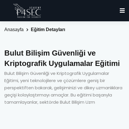
Anasayfa
Eğitim Detayları
Bulut Bilişim Güvenliği ve
Kriptografik Uygulamalar Eğitimi
Bulut Bilişim Güvenliği ve Kriptografik Uygulamalar
Eğitimi, yeni teknolojilere ve çözümlere geniş bir
perspektiften bakarak, gelişiminizi ve dikey uzmanlıklara
geçişi kolaylaştırmayı amaçlar. Bu eğitimi başarıyla
tamamlayanlar, sektörde Bulut Bilişim Uzm