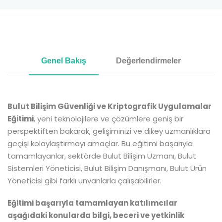
Genel Bakış
Değerlendirmeler
Bulut Bilişim Güvenliği ve Kriptografik Uygulamalar
Eğitimi
, yeni teknolojilere ve çözümlere geniş bir
perspektiften bakarak, gelişiminizi ve dikey uzmanlıklara
geçişi kolaylaştırmayı amaçlar. Bu eğitimi başarıyla
tamamlayanlar, sektörde Bulut Bilişim Uzmanı, Bulut
Sistemleri Yöneticisi, Bulut Bilişim Danışmanı, Bulut Ürün
Yöneticisi gibi farklı unvanlarla çalışabilirler.
Eğitimi başarıyla tamamlayan katılımcılar
aşağıdaki konularda bilgi, beceri ve yetkinlik