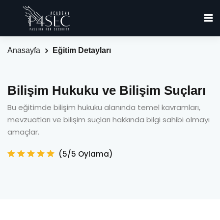
Anasayfa
Eğitim Detayları
Bilişim Hukuku ve Bilişim Suçları
Bu eğitimde bilişim hukuku alanında temel kavramları,
mevzuatları ve bilişim suçları hakkında bilgi sahibi olmayı
amaçlar.
(5/5 Oylama)