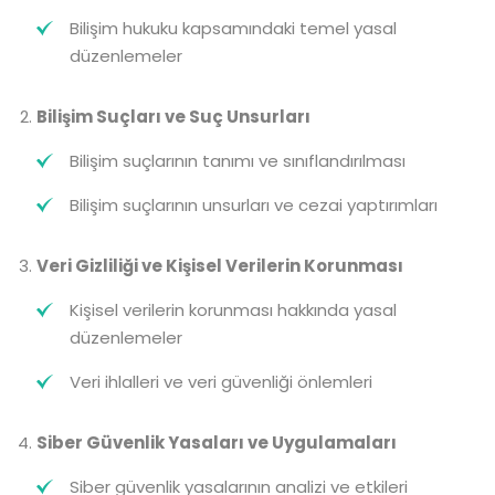
Bilişim hukuku kapsamındaki temel yasal
düzenlemeler
Bilişim Suçları ve Suç Unsurları
Bilişim suçlarının tanımı ve sınıflandırılması
Bilişim suçlarının unsurları ve cezai yaptırımları
Veri Gizliliği ve Kişisel Verilerin Korunması
Kişisel verilerin korunması hakkında yasal
düzenlemeler
Veri ihlalleri ve veri güvenliği önlemleri
Siber Güvenlik Yasaları ve Uygulamaları
Siber güvenlik yasalarının analizi ve etkileri