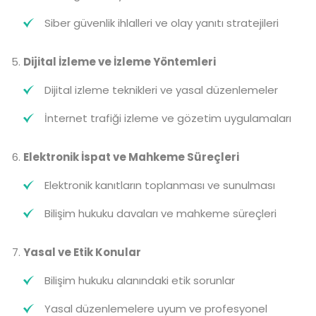
Siber güvenlik ihlalleri ve olay yanıtı stratejileri
Dijital İzleme ve İzleme Yöntemleri
Dijital izleme teknikleri ve yasal düzenlemeler
İnternet trafiği izleme ve gözetim uygulamaları
Elektronik İspat ve Mahkeme Süreçleri
Elektronik kanıtların toplanması ve sunulması
Bilişim hukuku davaları ve mahkeme süreçleri
Yasal ve Etik Konular
Bilişim hukuku alanındaki etik sorunlar
Yasal düzenlemelere uyum ve profesyonel