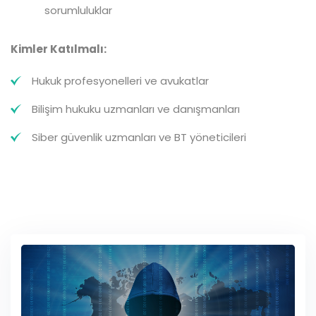
sorumluluklar
Kimler Katılmalı:
Hukuk profesyonelleri ve avukatlar
Bilişim hukuku uzmanları ve danışmanları
Siber güvenlik uzmanları ve BT yöneticileri