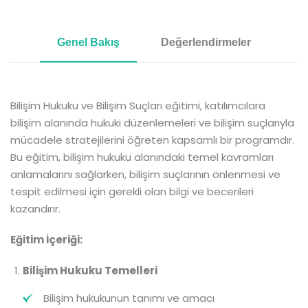
Genel Bakış
Değerlendirmeler
Bilişim Hukuku ve Bilişim Suçları eğitimi, katılımcılara
bilişim alanında hukuki düzenlemeleri ve bilişim suçlarıyla
mücadele stratejilerini öğreten kapsamlı bir programdır.
Bu eğitim, bilişim hukuku alanındaki temel kavramları
anlamalarını sağlarken, bilişim suçlarının önlenmesi ve
tespit edilmesi için gerekli olan bilgi ve becerileri
kazandırır.
Eğitim İçeriği:
Bilişim Hukuku Temelleri
Bilişim hukukunun tanımı ve amacı