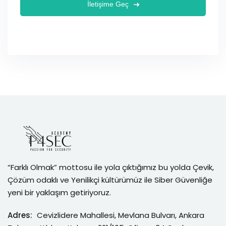
İletişime Geç
“Farklı Olmak” mottosu ile yola çıktığımız bu yolda Çevik,
Çözüm odaklı ve Yenilikçi kültürümüz ile Siber Güvenliğe
yeni bir yaklaşım getiriyoruz.
Adres:
Cevizlidere Mahallesi, Mevlana Bulvarı, Ankara