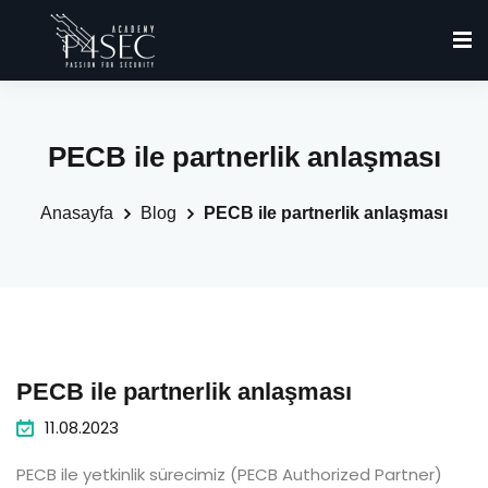
PECB ile partnerlik anlaşması
Anasayfa
Blog
PECB ile partnerlik anlaşması
PECB ile partnerlik anlaşması
11.08.2023
PECB ile yetkinlik sürecimiz (PECB Authorized Partner)