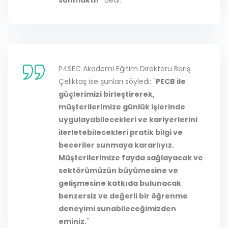
P4SEC Akademi Eğitim Direktörü Barış
Çeliktaş ise şunları söyledi: "
PECB ile
güçlerimizi birleştirerek,
müşterilerimize günlük işlerinde
uygulayabilecekleri ve kariyerlerini
ilerletebilecekleri pratik bilgi ve
beceriler sunmaya kararlıyız.
Müşterilerimize fayda sağlayacak ve
sektörümüzün büyümesine ve
gelişmesine katkıda bulunacak
benzersiz ve değerli bir öğrenme
deneyimi sunabileceğimizden
eminiz.
"