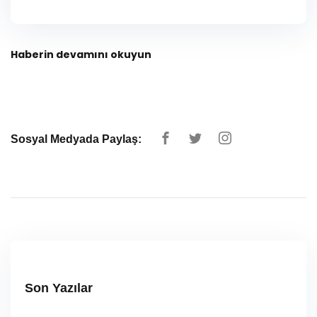
Haberin devamını okuyun
Sosyal Medyada Paylaş:
Son Yazılar